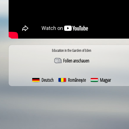
Education in the Garden of Eden
Folien anschauen
Deutsch
Românește
Magyar