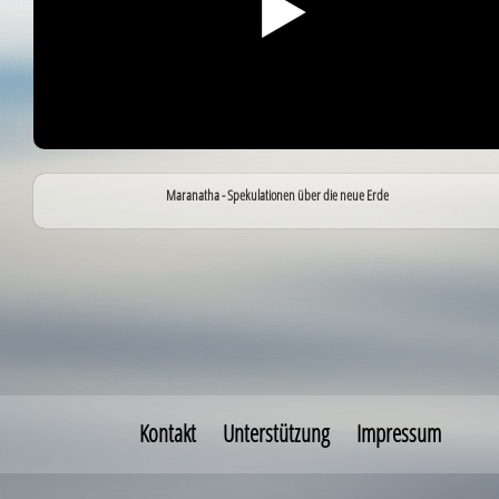
Maranatha - Spekulationen über die neue Erde
Kontakt
Unterstützung
Impressum