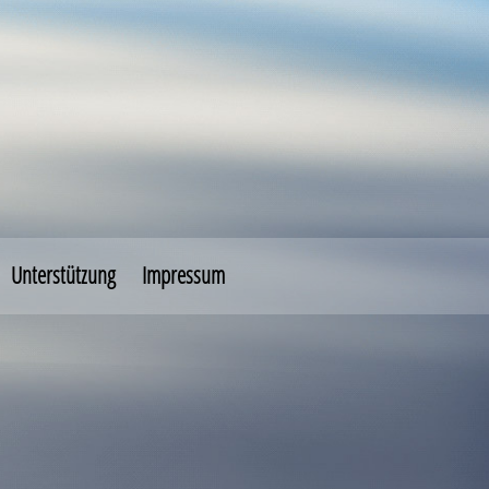
Unterstützung
Impressum