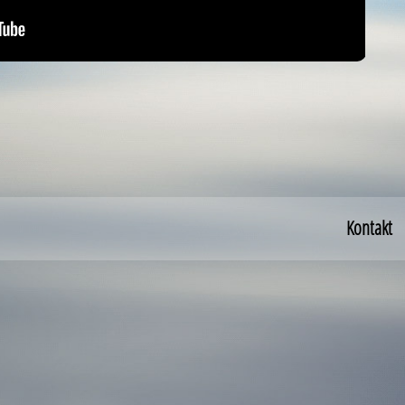
Kontakt