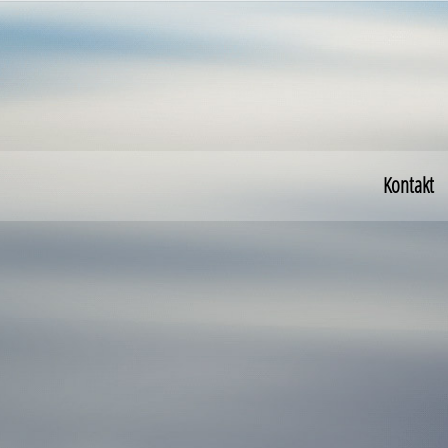
Kontakt