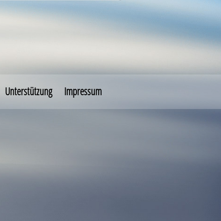
Unterstützung
Impressum