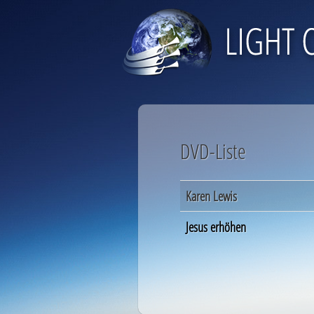
DVD-Liste
Karen Lewis
Jesus erhöhen