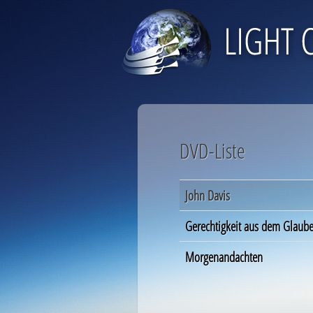
DVD-Liste
John Davis
Gerechtigkeit aus dem Glaub
Morgenandachten