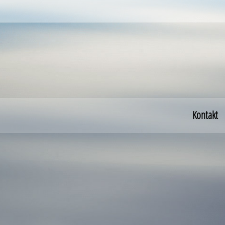
Kontakt