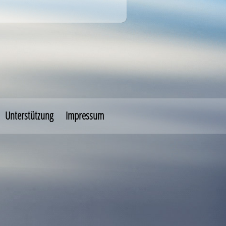
Unterstützung
Impressum