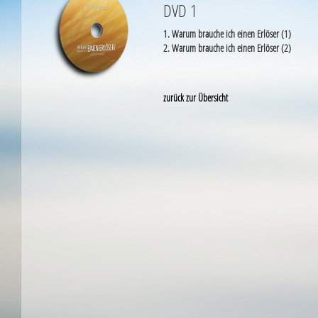
DVD 1
1. Warum brauche ich einen Erlöser (1)
2. Warum brauche ich einen Erlöser (2)
zurück zur Übersicht