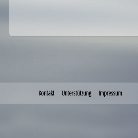
Kontakt
Unterstützung
Impressum