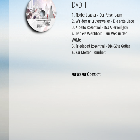
DVD 1
1. Norbert Lauter - Der Feigenbaum
2. Waldemar Laufersweiler - Die erste Liebe
3. Alberto Rosenthal - Das Allerheiligste
4. Daniela Weichhold - Ein Weg in der
Wüste
5. Friedebert Rosenthal - Die Güte Gottes
6. Kai Mester - Reinheit
zurück zur Übersicht