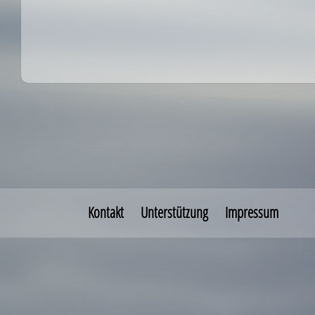
Kontakt
Unterstützung
Impressum